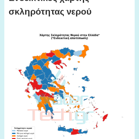
σκληρότητας νερού