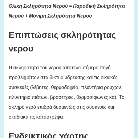
Ολική Σκληρότητα Νερού = Παροδική Σκληρότητα
Νερού + Μόνιμη Σκληρότητα Νερού
Επιπτώσεις σκληρότητας
νερου
Η σκληρότητα του νερού αποτελεί σήμερα πηγή
προβλημάτων στα δίκτυα ύδρευσης και τις οικιακές
συσκευές (λέβητες, θερμοδοχεία, πλυντήρια ρούχων,
πλυντήρια πιάτων, βραστήρες, θερμοσίφωνες κα). Το
σκληρό νερό επιδρά δυσμενώς στις συσκευές και
σταδιακά τις καταστρέφει.
Ενδεικτικός χάρτης