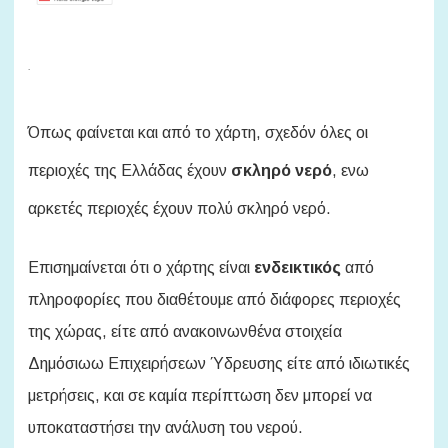
.
Όπως φαίνεται και από το χάρτη, σχεδόν όλες οι
περιοχές της Ελλάδας έχουν
σκληρό νερό
, ενω
αρκετές περιοχές έχουν πολύ σκληρό νερό.
Επισημαίνεται ότι ο χάρτης είναι
ενδεικτικός
από
πληροφορίες που διαθέτουμε από διάφορες περιοχές
της χώρας, είτε από ανακοινωνθένα στοιχεία
Δημόσιωω Επιχειρήσεων Ύδρευσης είτε από ιδιωτικές
μετρήσεις, και σε καμία περίπτωση δεν μπορεί να
υποκαταστήσει την ανάλυση του νερού.