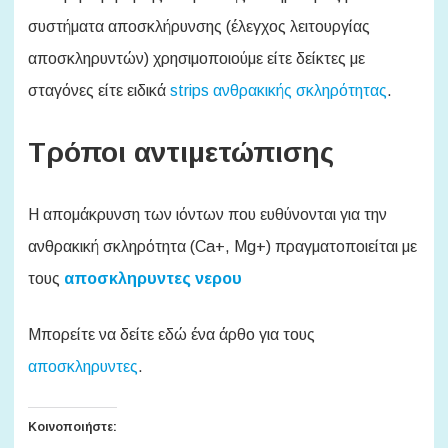
συστήματα αποσκλήρυνσης (έλεγχος λειτουργίας
αποσκληρυντών) χρησιμοποιούμε είτε δείκτες με
σταγόνες είτε ειδικά
strips ανθρακικής σκληρότητας
.
Τρόποι αντιμετώπισης
Η απομάκρυνση των ιόντων που ευθύνονται για την
ανθρακική σκληρότητα (Ca+, Mg+) πραγματοποιείται με
τους
αποσκληρυντες νερου
Μπορείτε να δείτε εδώ ένα άρθο για τους
αποσκληρυντες
.
Κοινοποιήστε: