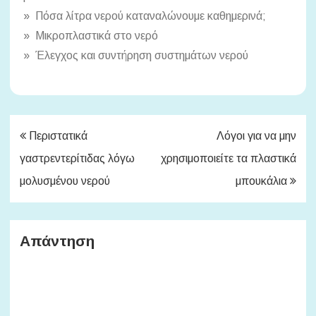
» Πόσα λίτρα νερού καταναλώνουμε καθημερινά;
» Μικροπλαστικά στο νερό
» Έλεγχος και συντήρηση συστημάτων νερού
Πλοήγηση
Περιστατικά
Λόγοι για να μην
άρθρων
γαστρεντερίτιδας λόγω
χρησιμοποιείτε τα πλαστικά
μολυσμένου νερού
μπουκάλια
Απάντηση