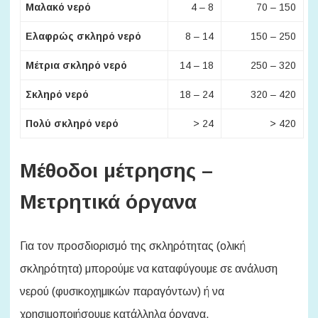
Μαλακό νερό
4 – 8
70 – 150
Ελαφρώς σκληρό νερό
8 – 14
150 – 250
Μέτρια σκληρό νερό
14 – 18
250 – 320
Σκληρό νερό
18 – 24
320 – 420
Πολύ σκληρό νερό
> 24
> 420
Μέθοδοι μέτρησης –
Μετρητικά όργανα
Για τον προσδιορισμό της σκληρότητας (ολική
σκληρότητα) μπορούμε να καταφύγουμε σε ανάλυση
νερού (φυσικοχημικών παραγόντων) ή να
χρησιμοποιήσουμε κατάλληλα όργανα.