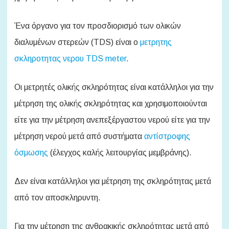
Ένα όργανο για τον προσδιορισμό των ολικών
διαλυμένων στερεών (TDS) είναι ο
μετρητης
σκληροτητας νερου TDS meter
.
Οι μετρητές ολικής σκληρότητας είναι κατάλληλοι για την
μέτρηση της ολικής σκληρότητας και χρησιμοποιούνται
είτε για την μέτρηση ανεπεξέργαστου νερού είτε για την
μέτρηση νερού μετά από συστήματα
αντίστροφης
όσμωσης
(έλεγχος καλής λειτουργίας μεμβράνης).
Δεν είναι κατάλληλοι για μέτρηση της σκληρότητας μετά
από τον αποσκληρυντη.
Για την μέτρηση της ανθρακικής σκληρότητας μετά από