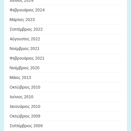
Ιούνιος 2024
Φεβρουάριος 2024
Μάρτιος 2023
Σεπτέμβριος 2022
Αύγουστος 2022
Νοέμβριος 2021
Φεβρουάριος 2021
Νοέμβριος 2020
Μάιος 2013
Οκτώβριος 2010
Ιούνιος 2010
Ιανουάριος 2010
Οκτώβριος 2009
Σεπτέμβριος 2009