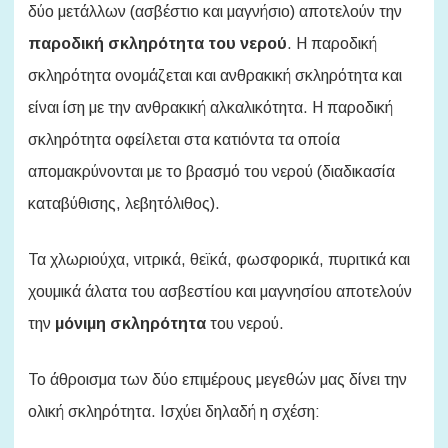
δύο μετάλλων (ασβέστιο και μαγνήσιο) αποτελούν την
παροδική σκληρότητα του νερού
. Η παροδική
σκληρότητα ονομάζεται και ανθρακική σκληρότητα και
είναι ίση με την ανθρακική αλκαλικότητα. Η παροδική
σκληρότητα οφείλεται στα κατιόντα τα οποία
απομακρύνονται με το βρασμό του νερού (διαδικασία
καταβύθισης, λεβητόλιθος).
Τα χλωριούχα, νιτρικά, θεϊκά, φωσφορικά, πυριτικά και
χουμικά άλατα του ασβεστίου και μαγνησίου αποτελούν
την
μόνιμη σκληρότητα
του νερού.
Το άθροισμα των δύο επιμέρους μεγεθών μας δίνει την
ολική σκληρότητα. Ισχύει δηλαδή η σχέση: