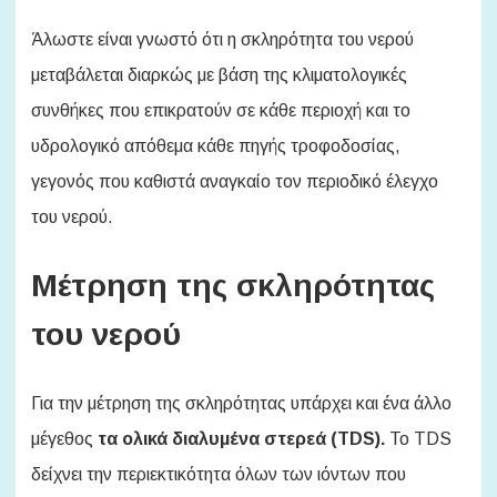
Άλωστε είναι γνωστό ότι η σκληρότητα του νερού
μεταβάλεται διαρκώς με βάση της κλιματολογικές
συνθήκες που επικρατούν σε κάθε περιοχή και το
υδρολογικό απόθεμα κάθε πηγής τροφοδοσίας,
γεγονός που καθιστά αναγκαίο τον περιοδικό έλεγχο
του νερού.
Μέτρηση της σκληρότητας
του νερού
Για την μέτρηση της σκληρότητας υπάρχει και ένα άλλο
μέγεθος
τα ολικά διαλυμένα στερεά (TDS).
Το TDS
δείχνει την περιεκτικότητα όλων των ιόντων που