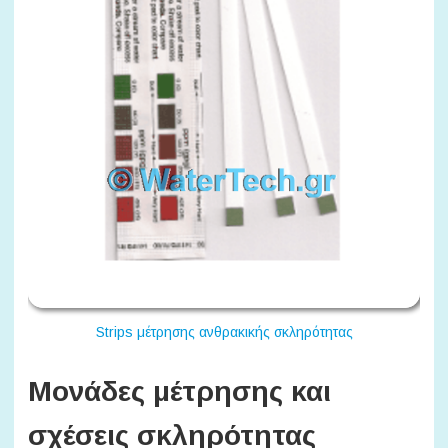
Strips μέτρησης ανθρακικής σκληρότητας
Μονάδες μέτρησης και
σχέσεις σκληρότητας