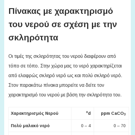
Πίνακας με χαρακτηρισμό
του νερού σε σχέση με την
σκληρότητα
Οι τιμές της σκληρότητας του νερού διαφέρουν από
τόπο σε τόπο. Στην χώρα μας το νερό χαρακτηρίζεται
από ελαφρώς σκληρό νερό ως και πολύ σκληρό νερό.
Στον παρακάτω πίνακα μπορείτε να δείτε τον
χαρακτηρισμό του νερού με βάση την σκληρότητα του.
o
Χαρακτηρισμός Νερού
d
ppm CaCO
3
Πολύ μαλακό νερό
0 – 4
0 – 70