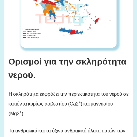
Ορισμοί για την σκληρότητα
νερού.
Η σκληρότητα εκφράζει την περιεκτικότητα του νερού σε
+
κατιόντα κυρίως ασβεστίου (Ca2
) και μαγνησίου
+
(Mg2
).
Τα ανθρακικά και τα όξινα ανθρακικά άλατα αυτών των