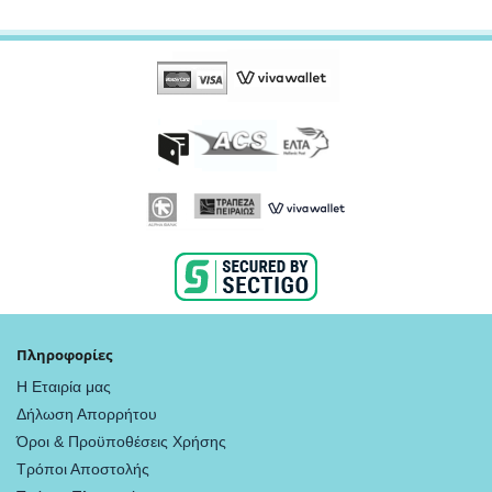
Πληροφορίες
Η Εταιρία μας
Δήλωση Απορρήτου
Όροι & Προϋποθέσεις Χρήσης
Τρόποι Αποστολής