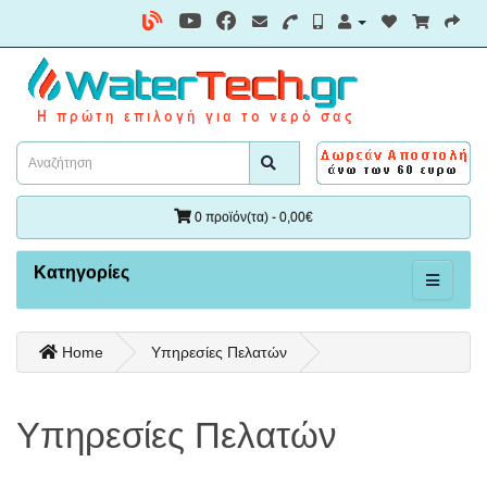
0 προϊόν(τα) - 0,00€
Κατηγορίες
Home
Υπηρεσίες Πελατών
Υπηρεσίες Πελατών