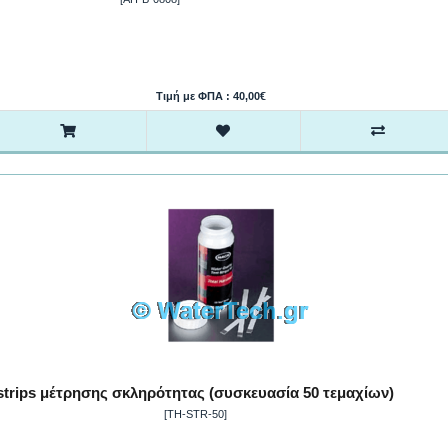
Τιμή με ΦΠΑ : 40,00€
strips μέτρησης σκληρότητας (συσκευασία 50 τεμαχίων)
[TH-STR-50]