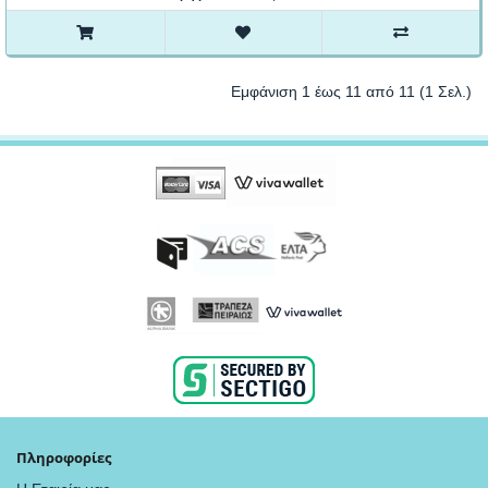
Εμφάνιση 1 έως 11 από 11 (1 Σελ.)
Πληροφορίες