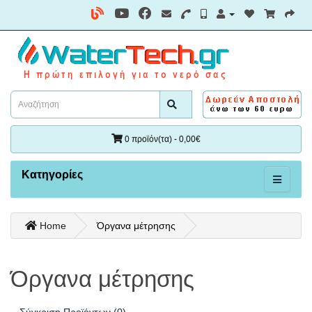
0 προϊόν(τα) - 0,00€
Κατηγορίες
Home
Όργανα μέτρησης
Όργανα μέτρησης
Σύγκριση Προϊόντων (0)