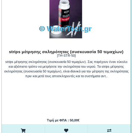
strips μέτρησης σκληρότητας (συσκευασία 50 τεμαχίων)
[TH-STR-50]
strips μέτρησης σκληρότητας (συσκευασία 50 τεμαχίων). Σας παρέχουν έναν εύκολο
και αξιόπιστο τρόπο να μετρήσετε την σκληρότητα του νερού. Τα strips μέτρησης
σκληρότητας (συσκευασία 50 τεμαχίων), είναι ιδανικά για την μέτρηση της σκληρότητας
πριν και μετά τους αποσκληρυντές και τα συστήματα αντ..
Τιμή με ΦΠΑ : 50,00€