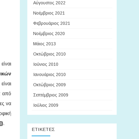
Αύγουστος 2022
Νοέμβριος 2021
Φεβρουάριος 2021
Νοέμβριος 2020
Μάιος 2013
Οκτώβριος 2010
είναι
Ιούνιος 2010
τικών
Ιανουάριος 2010
είναι
Οκτώβριος 2009
α από
Σεπτέμβριος 2009
ες να
Ιούλιος 2009
οφική
])
.
ΕΤΙΚΈΤΕΣ