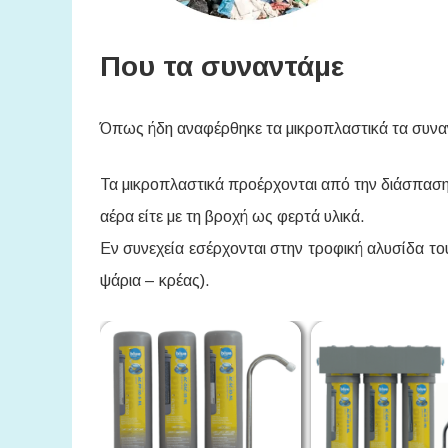
Που τα συναντάμε
Όπως ήδη αναφέρθηκε τα μικροπλαστικά τα συν
Τα μικροπλαστικά προέρχονται από την διάσπαση 
αέρα είτε με τη βροχή ως φερτά υλικά.
Εν συνεχεία εσέρχονται στην τροφική αλυσίδα 
ψάρια – κρέας).