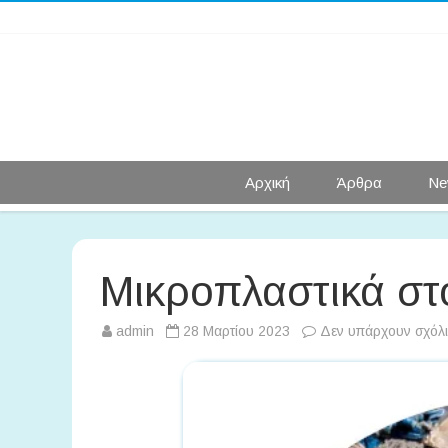
Αρχική
Άρθρα
Ne
Μικροπλαστικά στ
admin
28 Μαρτίου 2023
Δεν υπάρχουν σχόλ