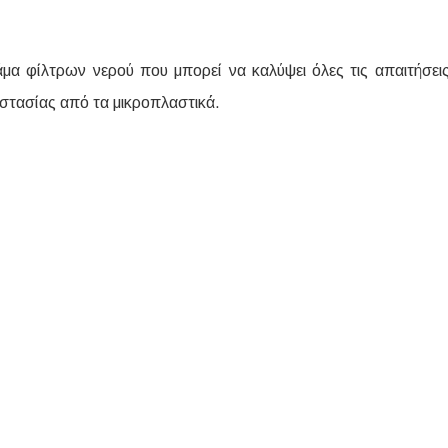
κάμα φίλτρων νερού που μπορεί να καλύψει όλες τις απαιτήσει
τασίας από τα μικροπλαστικά.