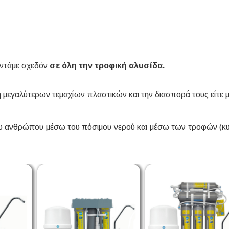
αντάμε σχεδόν
σε όλη την τροφική αλυσίδα.
μεγαλύτερων τεμαχίων πλαστικών και την διασπορά τους είτε μ
του ανθρώπου μέσω του πόσιμου νερού και μέσω των τροφών (κ