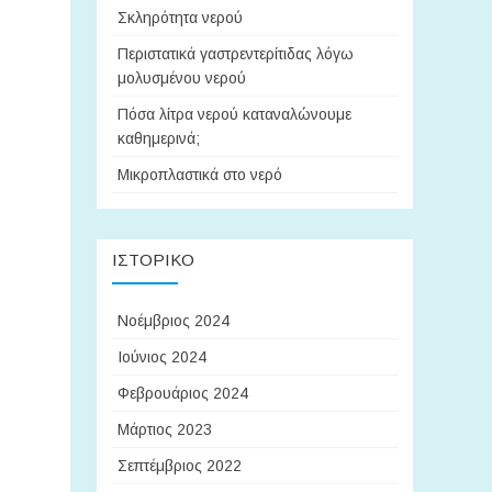
Σκληρότητα νερού
Περιστατικά γαστρεντερίτιδας λόγω
μολυσμένου νερού
Πόσα λίτρα νερού καταναλώνουμε
καθημερινά;
Μικροπλαστικά στο νερό
ΙΣΤΟΡΙΚΌ
Νοέμβριος 2024
Ιούνιος 2024
Φεβρουάριος 2024
Μάρτιος 2023
Σεπτέμβριος 2022