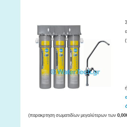
(παρακρτηση σωματιδίων μεγαλύτερων των
0,00