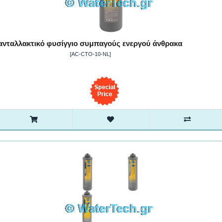
ανταλλακτικό φυσίγγιο συμπαγούς ενεργού άνθρακα
[AC-CTO-10-NL]