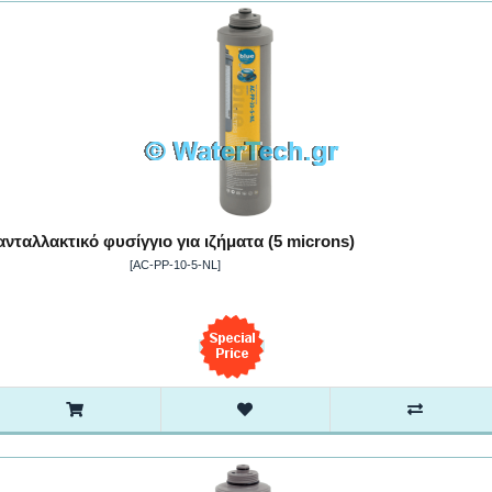
ανταλλακτικό φυσίγγιο για ιζήματα (5 microns)
[AC-PP-10-5-NL]