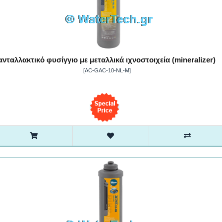
ανταλλακτικό φυσίγγιο με μεταλλικά ιχνοστοιχεία (mineralizer)
[AC-GAC-10-NL-M]