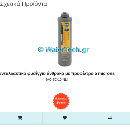
Σχετικά Προϊόντα
ανταλλακτικό φυσίγγιο άνθρακα με προφίλτρο 5 microns
[AC-SC-10-NL]