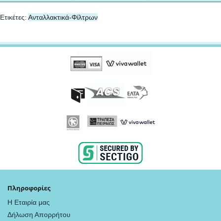
Ετικέτες:
Ανταλλακτικά-Φίλτρων
Πληροφορίες
Η Εταιρία μας
Δήλωση Απορρήτου