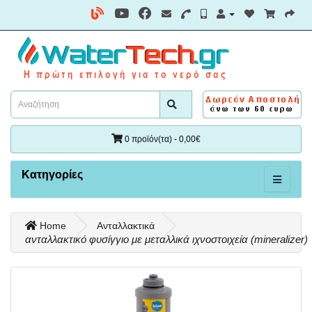
0 προϊόν(τα) - 0,00€
Κατηγορίες
Home
Ανταλλακτικά
ανταλλακτικό φυσίγγιο με μεταλλικά ιχνοστοιχεία (mineralizer)