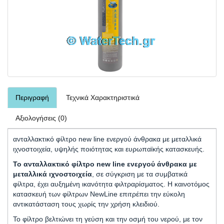
Περιγραφή
Τεχνικά Χαρακτηριστικά
Αξιολογήσεις (0)
ανταλλακτικό φίλτρο new line ενεργού άνθρακα με μεταλλικά
ιχνοστοιχεία, υψηλής ποιότητας και ευρωπαϊκής κατασκευής.
Το ανταλλακτικό φίλτρο new line ενεργού άνθρακα με
μεταλλικά ιχνοστοιχεία
, σε σύγκριση με τα συμβατικά
φίλτρα, έχει αυξημένη ικανότητα φιλτραρίσματος. Η καινοτόμος
κατασκευή των φίλτρων NewLine επιτρέπει την εύκολη
αντικατάσταση τους χωρίς την χρήση κλειδιού.
Το φίλτρο βελτιώνει τη γεύση και την οσμή του νερού, με τον