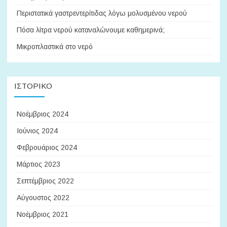
Περιστατικά γαστρεντερίτιδας λόγω μολυσμένου νερού
Πόσα λίτρα νερού καταναλώνουμε καθημερινά;
Μικροπλαστικά στο νερό
ΙΣΤΟΡΙΚΌ
Νοέμβριος 2024
Ιούνιος 2024
Φεβρουάριος 2024
Μάρτιος 2023
Σεπτέμβριος 2022
Αύγουστος 2022
Νοέμβριος 2021