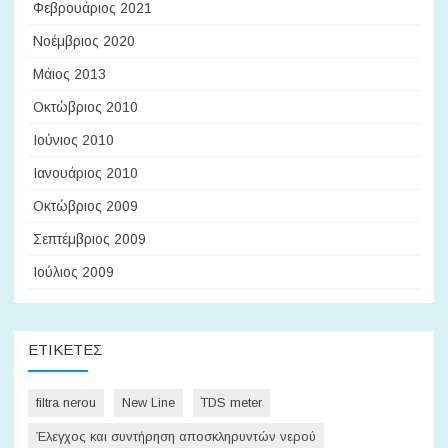
Φεβρουάριος 2021
Νοέμβριος 2020
Μάιος 2013
Οκτώβριος 2010
Ιούνιος 2010
Ιανουάριος 2010
Οκτώβριος 2009
Σεπτέμβριος 2009
Ιούλιος 2009
ΕΤΙΚΈΤΕΣ
filtra nerou
New Line
TDS meter
Έλεγχος και συντήρηση αποσκληρυντών νερού