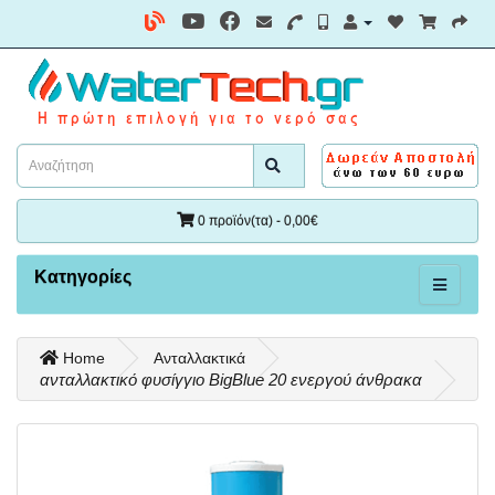
0 προϊόν(τα) - 0,00€
Κατηγορίες
Home
Ανταλλακτικά
ανταλλακτικό φυσίγγιο BigBlue 20 ενεργού άνθρακα