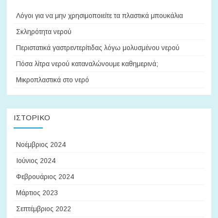
Λόγοι για να μην χρησιμοποιείτε τα πλαστικά μπουκάλια
Σκληρότητα νερού
Περιστατικά γαστρεντερίτιδας λόγω μολυσμένου νερού
Πόσα λίτρα νερού καταναλώνουμε καθημερινά;
Μικροπλαστικά στο νερό
ΙΣΤΟΡΙΚΌ
Νοέμβριος 2024
Ιούνιος 2024
Φεβρουάριος 2024
Μάρτιος 2023
Σεπτέμβριος 2022