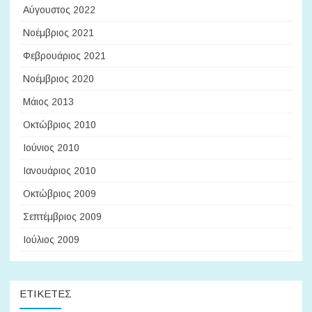
Αύγουστος 2022
Νοέμβριος 2021
Φεβρουάριος 2021
Νοέμβριος 2020
Μάιος 2013
Οκτώβριος 2010
Ιούνιος 2010
Ιανουάριος 2010
Οκτώβριος 2009
Σεπτέμβριος 2009
Ιούλιος 2009
ΕΤΙΚΈΤΕΣ