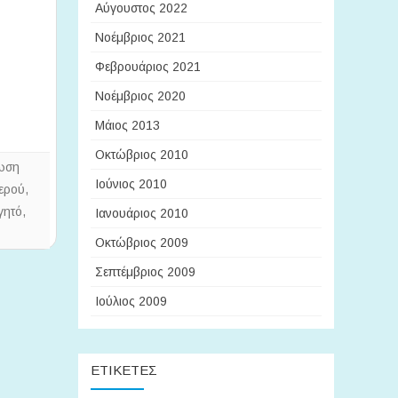
Αύγουστος 2022
Νοέμβριος 2021
Φεβρουάριος 2021
Νοέμβριος 2020
Μάιος 2013
Οκτώβριος 2010
ωση
Ιούνιος 2010
νερού
,
γητό
,
Ιανουάριος 2010
Οκτώβριος 2009
Σεπτέμβριος 2009
Ιούλιος 2009
ΕΤΙΚΈΤΕΣ