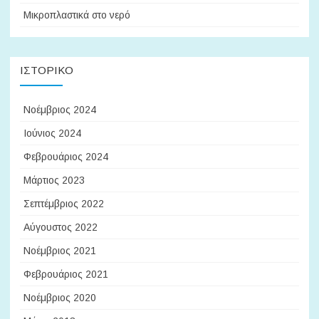
Μικροπλαστικά στο νερό
ΙΣΤΟΡΙΚΌ
Νοέμβριος 2024
Ιούνιος 2024
Φεβρουάριος 2024
Μάρτιος 2023
Σεπτέμβριος 2022
Αύγουστος 2022
Νοέμβριος 2021
Φεβρουάριος 2021
Νοέμβριος 2020