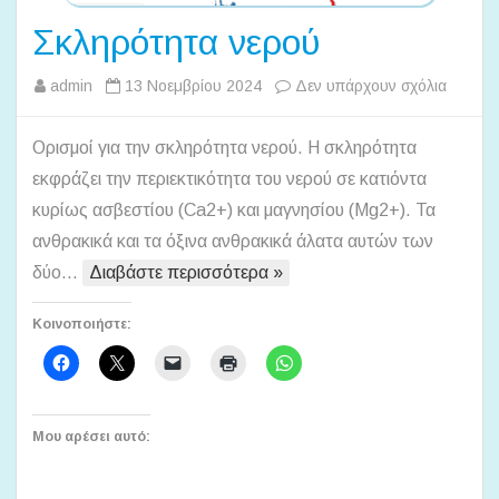
Σκληρότητα νερού
στο
admin
13 Νοεμβρίου 2024
Δεν υπάρχουν σχόλια
Σκληρό
νερού
Ορισμοί για την σκληρότητα νερού. Η σκληρότητα
εκφράζει την περιεκτικότητα του νερού σε κατιόντα
κυρίως ασβεστίου (Ca2+) και μαγνησίου (Mg2+). Τα
ανθρακικά και τα όξινα ανθρακικά άλατα αυτών των
δύο…
Διαβάστε περισσότερα »
Κοινοποιήστε:
Μου αρέσει αυτό: