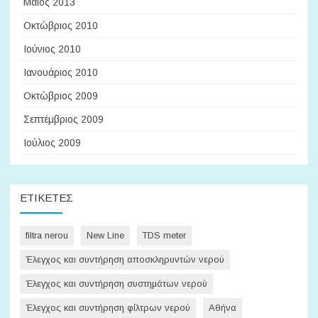
Μάιος 2013
Οκτώβριος 2010
Ιούνιος 2010
Ιανουάριος 2010
Οκτώβριος 2009
Σεπτέμβριος 2009
Ιούλιος 2009
ΕΤΙΚΈΤΕΣ
filtra nerou
New Line
TDS meter
Έλεγχος και συντήρηση αποσκληρυντών νερού
Έλεγχος και συντήρηση συστημάτων νερού
Έλεγχος και συντήρηση φίλτρων νερού
Αθήνα