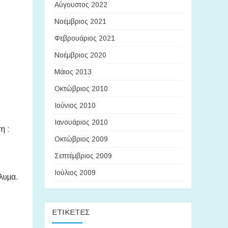
Αύγουστος 2022
Νοέμβριος 2021
Φεβρουάριος 2021
Νοέμβριος 2020
Μάιος 2013
Οκτώβριος 2010
Ιούνιος 2010
Ιανουάριος 2010
η :
Οκτώβριος 2009
Σεπτέμβριος 2009
Ιούλιος 2009
άλυμα.
ΕΤΙΚΈΤΕΣ