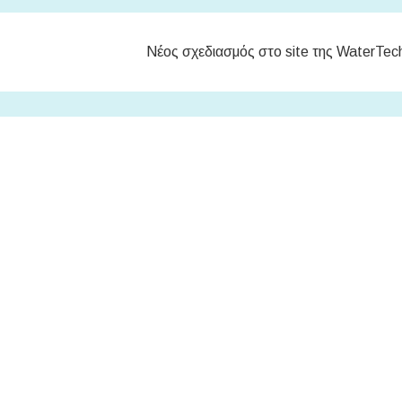
Νέος σχεδιασμός στο site της WaterTec