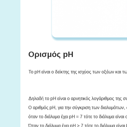
Ορισμός pH
To pH είναι ο δείκτης της ισχύος των οξέων και
Δηλαδή το pH είναι ο αρνητικός λογάριθμος της
Ο αριθμός pH, για την σύγκριση των διαλυμάτων,
όταν το διάλυμα έχει pH = 7 τότε το διάλυμα είναι
Όταν το διάλυμα έχει pH > 7 τότε το διάλυμα είνα