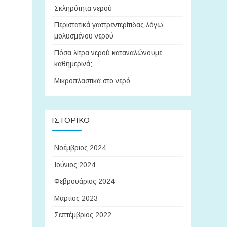
Σκληρότητα νερού
Περιστατικά γαστρεντερίτιδας λόγω
μολυσμένου νερού
Πόσα λίτρα νερού καταναλώνουμε
καθημερινά;
Μικροπλαστικά στο νερό
ΙΣΤΟΡΙΚΌ
Νοέμβριος 2024
Ιούνιος 2024
Φεβρουάριος 2024
Μάρτιος 2023
Σεπτέμβριος 2022