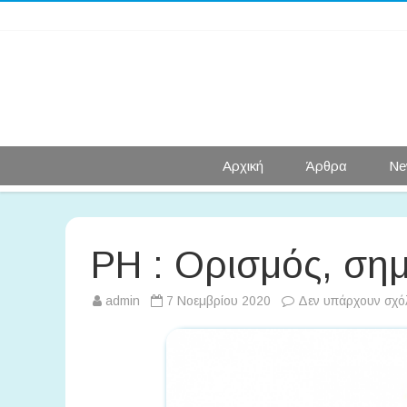
Αρχική
Άρθρα
Ne
PH : Ορισμός, ση
admin
7 Νοεμβρίου 2020
Δεν υπάρχουν σχό